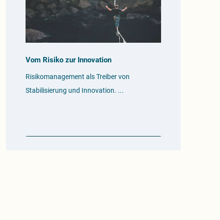
Vom Risiko zur Innovation
Risikomanagement als Treiber von
Stabilisierung und Innovation.