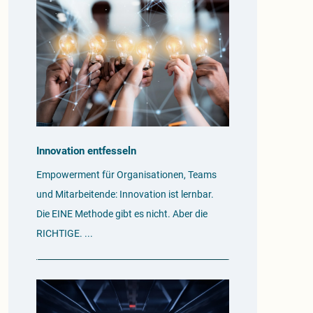
Innovation entfesseln
Empowerment für Organisationen, Teams
und Mitarbeitende: Innovation ist lernbar.
Die EINE Methode gibt es nicht. Aber die
RICHTIGE.