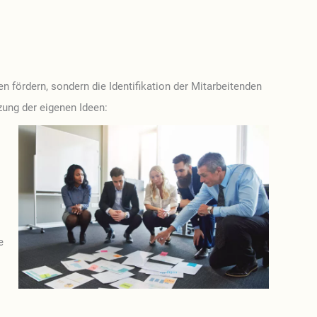
n fördern, sondern die Identifikation der Mitarbeitenden
ng der eigenen Ideen:
e