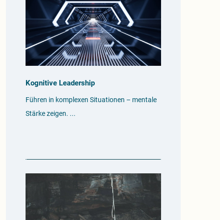
Kognitive Leadership
Führen in komplexen Situationen – mentale
Stärke zeigen.