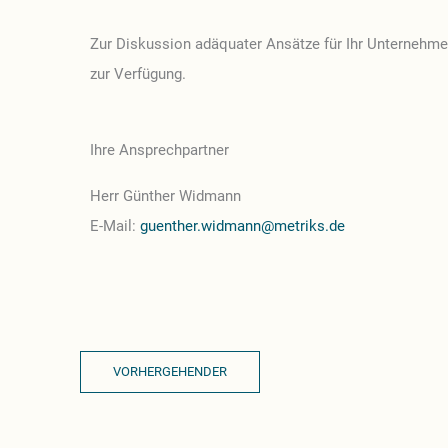
Zur Diskussion adäquater Ansätze für Ihr Unternehme
zur Verfügung.
Ihre Ansprechpartner
Herr Günther Widmann
E-Mail:
guenther.widmann@metriks.de
VORHERGEHENDER