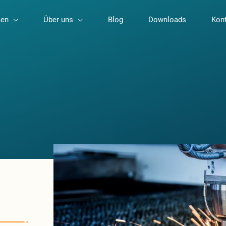
en
Über uns
Blog
Downloads
Kon