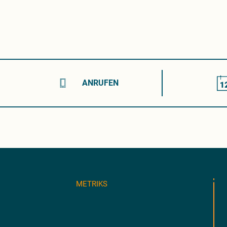
ANRUFEN
METRIKS