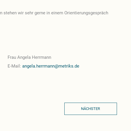
n stehen wir sehr gerne in einem Orientierungsgespräch
Frau Angela Herrmann
E-Mail:
angela.herrmann@metriks.de
NÄCHSTER