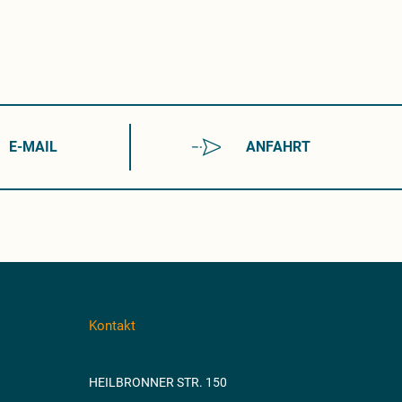
E-MAIL
ANFAHRT
Kontakt
HEILBRONNER STR. 150