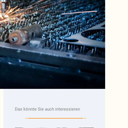
Das könnte Sie auch interessieren