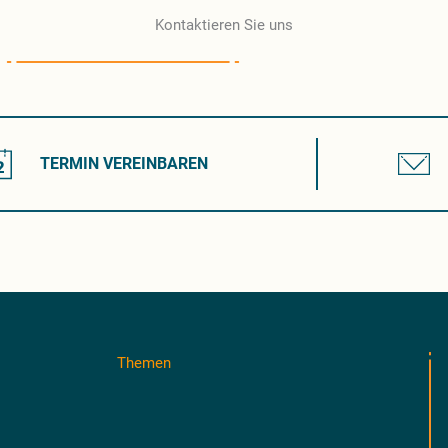
Kontaktieren Sie uns
TERMIN VEREINBAREN
Themen