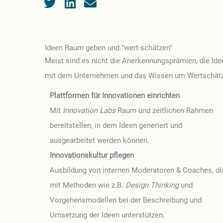
Ideen Raum geben und "wert-schätzen"
Meist sind es nicht die Anerkennungsprämien, die Idee
mit dem Unternehmen und das Wissen um Wertschätzu
Plattformen für Innovationen einrichten
Mit
Innovation Labs
Raum und zeitlichen Rahmen
bereitstellen, in dem Ideen generiert und
ausgearbeitet werden können.
Innovationskultur pflegen
Ausbildung von internen Moderatoren & Coaches, di
mit Methoden wie z.B.
Design Thinking
und
Vorgehensmodellen bei der Beschreibung und
Umsetzung der Ideen unterstützen.