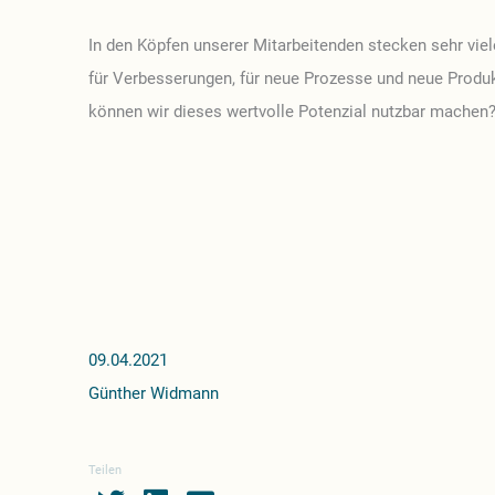
In den Köpfen unserer Mitarbeitenden stecken sehr viel
für Verbesserungen, für neue Prozesse und neue Produ
können wir dieses wertvolle Potenzial nutzbar machen
09.04.2021
Günther Widmann
Teilen