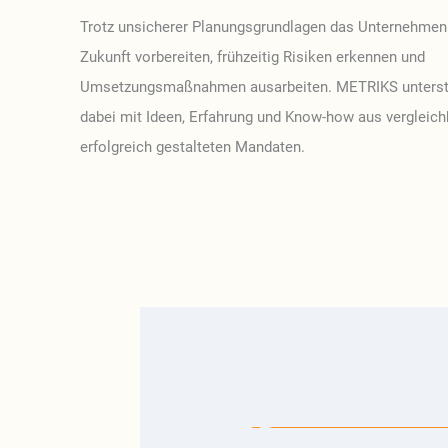
Trotz unsicherer Planungsgrundlagen das Unternehmen 
Zukunft vorbereiten, frühzeitig Risiken erkennen und
Umsetzungsmaßnahmen ausarbeiten. METRIKS unterstü
dabei mit Ideen, Erfahrung und Know-how aus vergleic
erfolgreich gestalteten Mandaten.