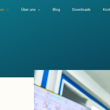
en
Über uns
Blog
Downloads
Kon