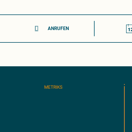
ANRUFEN
METRIKS