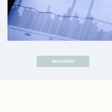
BROSCHÜRE