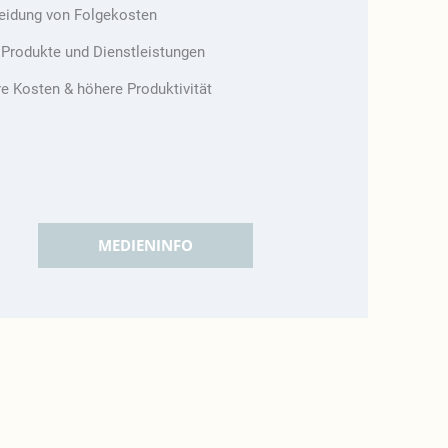
idung von Folgekosten
Produkte und Dienstleistungen
re Kosten & höhere Produktivität
MEDIENINFO