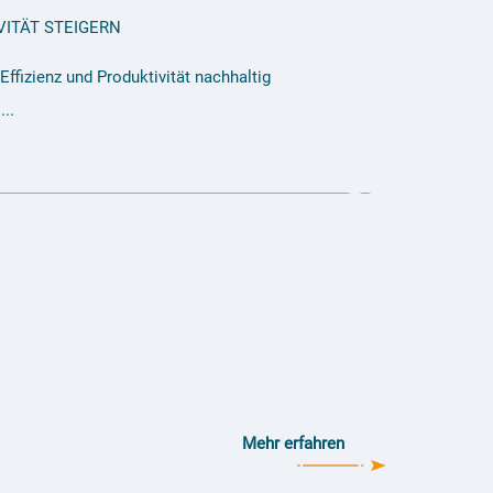
VITÄT STEIGERN
Effizienz und Produktivität nachhaltig
...
Mehr erfahren