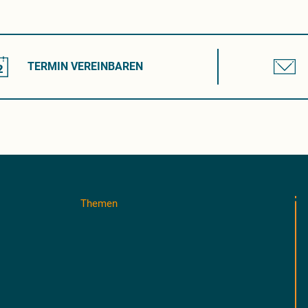
TERMIN VEREINBAREN
Themen