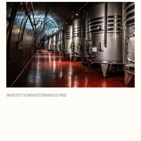
INVESTITIONSGÜTERINDUSTRIE