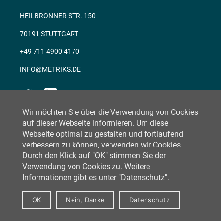
HEILBRONNER STR. 150
70191 STUTTGART
+49 711 4900 4170
INFO@METRIKS.DE
Wir möchten Sie über die Verwendung von Cookies
auf dieser Webseite informieren. Um diese
Webseite optimal zu gestalten und fortlaufend
verbessern zu können, verwenden wir Cookies.
Durch den Klick auf "OK" stimmen Sie der
Verwendung von Cookies zu. Weitere
Copyright © 2026 METRIKS
Informationen gibt es unter "Datenschutz".
Powered by IT-Couch
OK
Nein, Danke
Datenschutz