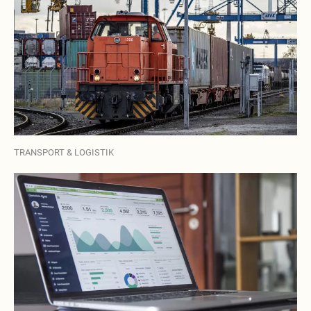
TRANSPORT & LOGISTIK