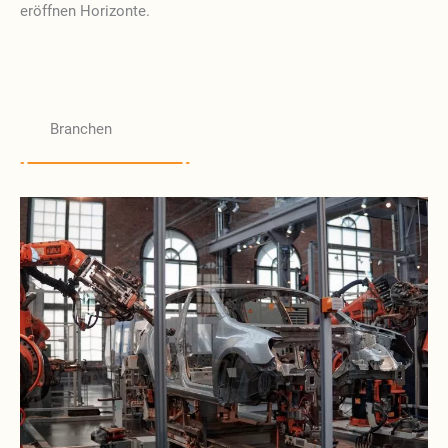
eröffnen Horizonte.
Branchen