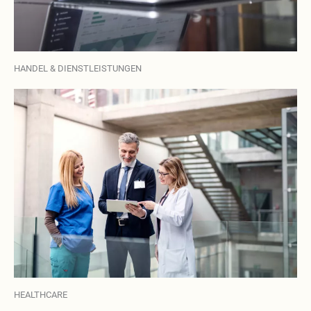
HANDEL & DIENSTLEISTUNGEN
HEALTHCARE