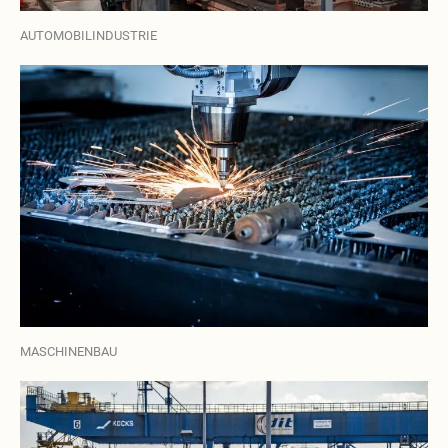
AUTOMOBILINDUSTRIE
MASCHINENBAU