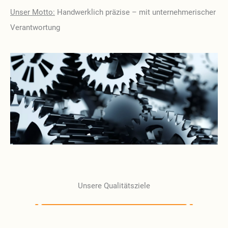
Unser Motto:
Handwerklich präzise – mit unternehmerischer
Verantwortung
Unsere Qualitätsziele