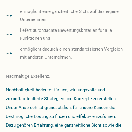
ermöglicht eine ganzheitliche Sicht auf das eigene
Unternehmen
liefert durchdachte Bewertungskriterien für alle
Funktionen und
ermöglicht dadurch einen standardisierten Vergleich
mit anderen Unternehmen.
Nachhaltige Exzellenz.
Nachhaltigkeit bedeutet für uns, wirkungsvolle und
zukunftsorientierte Strategien und Konzepte zu erstellen.
Unser Anspruch ist grundsätzlich, für unsere Kunden die
bestmögliche Lösung zu finden und effektiv einzuführen.
Dazu gehören Erfahrung, eine ganzheitliche Sicht sowie die