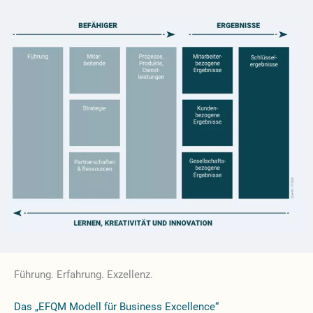
Führung. Erfahrung. Exzellenz.
Das „EFQM Modell für Business Excellence“