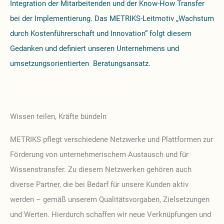
Integration der Mitarbeitenden und der Know-How Transfer
bei der Implementierung. Das METRIKS-Leitmotiv „Wachstum
durch Kostenführerschaft und Innovation“ folgt diesem
Gedanken und definiert unseren Unternehmens und
umsetzungsorientierten Beratungsansatz.
Wissen teilen, Kräfte bündeln
METRIKS pflegt verschiedene Netzwerke und Plattformen zur
Förderung von unternehmerischem Austausch und für
Wissenstransfer. Zu diesem Netzwerken gehören auch
diverse Partner, die bei Bedarf für unsere Kunden aktiv
werden – gemäß unserem Qualitätsvorgaben, Zielsetzungen
und Werten. Hierdurch schaffen wir neue Verknüpfungen und