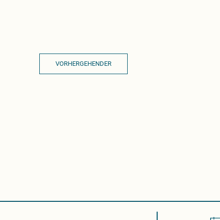
VORHERGEHENDER