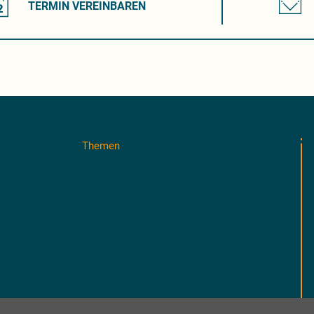
TERMIN VEREINBAREN
Themen