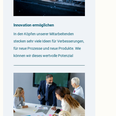
Innovation ermöglichen
In den Köpfen unserer Mitarbeitenden
stecken sehr viele Ideen für Verbesserungen,
für neue Prozesse und neue Produkte. Wie
können wir dieses wertvolle Potenzial
nutzbar machen?