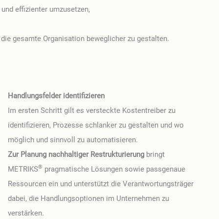
 und effizienter umzusetzen,
 die gesamte Organisation beweglicher zu gestalten.
Handlungsfelder identifizieren
Im ersten Schritt gilt es versteckte Kostentreiber zu
identifizieren, Prozesse schlanker zu gestalten und wo
möglich und sinnvoll zu automatisieren.
Zur Planung nachhaltiger Restrukturierung
bringt
®
METRIKS
pragmatische Lösungen sowie passgenaue
Ressourcen ein und unterstützt die Verantwortungsträger
dabei, die Handlungsoptionen im Unternehmen zu
verstärken.