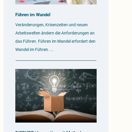
Führen im Wandel
Veränderungen, Krisenzeiten und neuen
Arbeitswelten ändern die Anforderungen an
das Führen. Führen im Wandel erfordert den
Wandel im Führen.