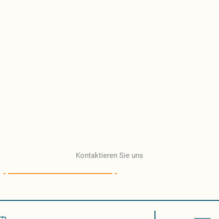
Kontaktieren Sie uns