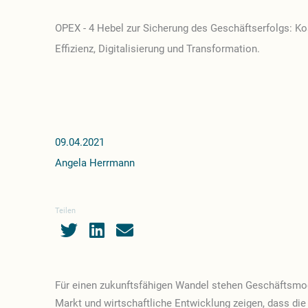
OPEX - 4 Hebel zur Sicherung des Geschäftserfolgs: Ko
Effizienz, Digitalisierung und Transformation.
09.04.2021
Angela Herrmann
Teilen
Für einen zukunftsfähigen Wandel stehen Geschäftsmod
Markt und wirtschaftliche Entwicklung zeigen, dass die 