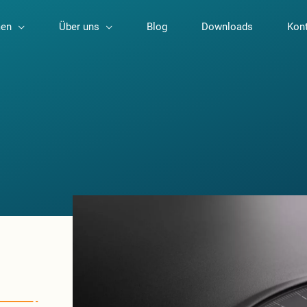
en
Über uns
Blog
Downloads
Kon