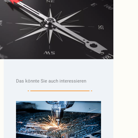
Das könnte Sie auch interessieren