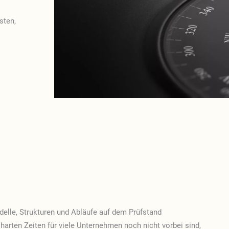
sten,
elle, Strukturen und Abläufe auf dem Prüfstand
harten Zeiten für viele Unternehmen noch nicht vorbei sind,