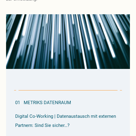
01
METRIKS DATENRAUM
Digital Co-Working | Datenaustausch mit externen
Partnern: Sind Sie sicher…?