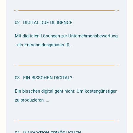
02
DIGITAL DUE DILIGENCE
Mit digitalen Lösungen zur Unternehmensbewertung
- als Entscheidungsbasis fü...
03
EIN BISSCHEN DIGITAL?
Ein bisschen digital geht nicht: Um kostengünstiger
zu produzieren, ...