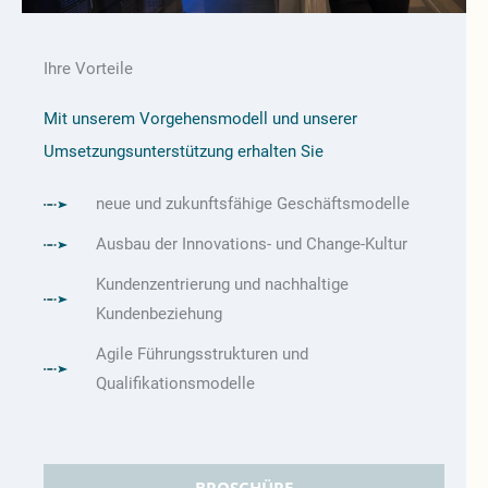
Ihre Vorteile
Mit unserem Vorgehensmodell und unserer
Umsetzungsunterstützung erhalten Sie
neue und zukunftsfähige Geschäftsmodelle
Ausbau der Innovations- und Change-Kultur
Kundenzentrierung und nachhaltige
Kundenbeziehung
Agile Führungsstrukturen und
Qualifikationsmodelle