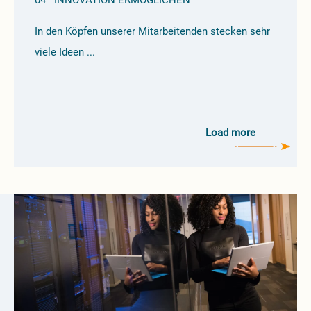
04
INNOVATION ERMÖGLICHEN
In den Köpfen unserer Mitarbeitenden stecken sehr
viele Ideen ...
Load more