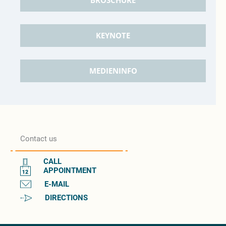
BROSCHÜRE
KEYNOTE
MEDIENINFO
Contact us
CALL
APPOINTMENT
E-MAIL
DIRECTIONS